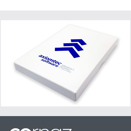
Navigation