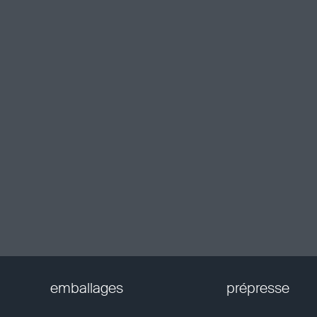
emballages
prépresse