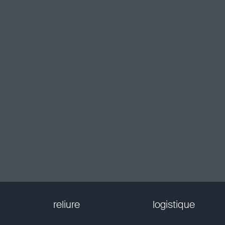
reliure
logistique