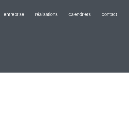
entreprise
réalisations
calendriers
contact