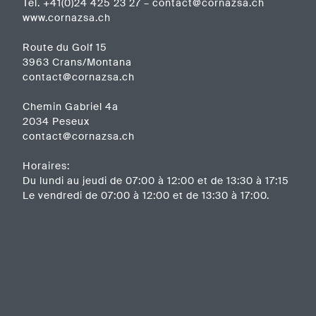
Tél.
+41(0)24 425 23 27
–
contact@cornazsa.ch
www.cornazsa.ch
Route du Golf 15
3963 Crans/Montana
contact@cornazsa.ch
Chemin Gabriel 4a
2034 Peseux
contact@cornazsa.ch
Horaires:
Du lundi au jeudi de 07:00 à 12:00 et de 13:30 à 17:15
Le vendredi de 07:00 à 12:00 et de 13:30 à 17:00.