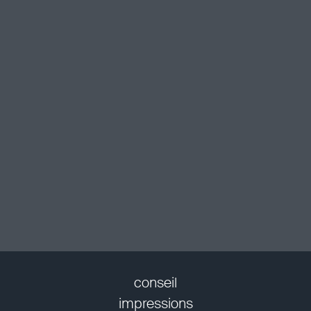
conseil
impressions